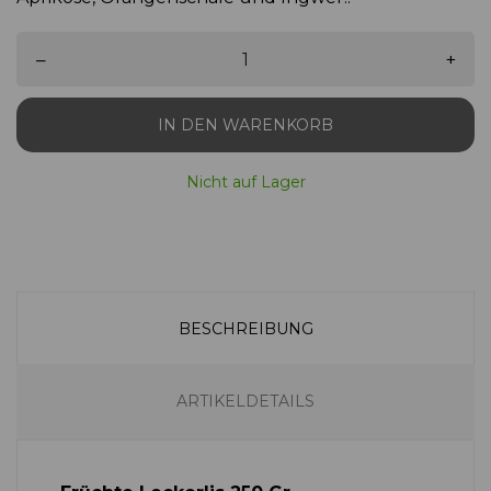
–
+
IN DEN WARENKORB
Nicht auf Lager
BESCHREIBUNG
ARTIKELDETAILS