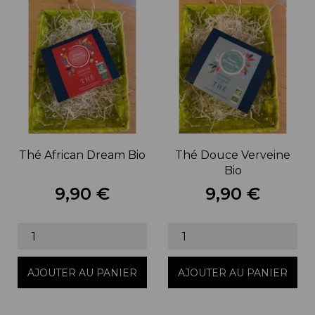
Thé African Dream Bio
Thé Douce Verveine
Bio
9,90 €
9,90 €
Prix
Prix
AJOUTER AU PANIER
AJOUTER AU PANIER