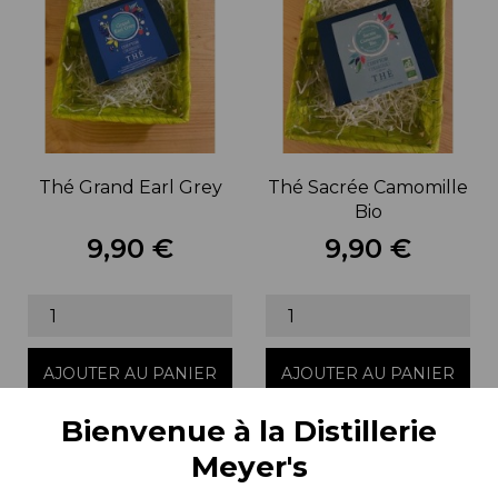
Thé Grand Earl Grey
Thé Sacrée Camomille
Bio
9,90 €
9,90 €
Prix
Prix
AJOUTER AU PANIER
AJOUTER AU PANIER
Bienvenue à la Distillerie
Meyer's