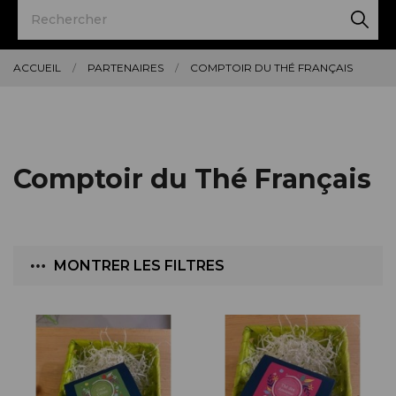
ACCUEIL
PARTENAIRES
COMPTOIR DU THÉ FRANÇAIS
Comptoir du Thé Français
MONTRER LES FILTRES