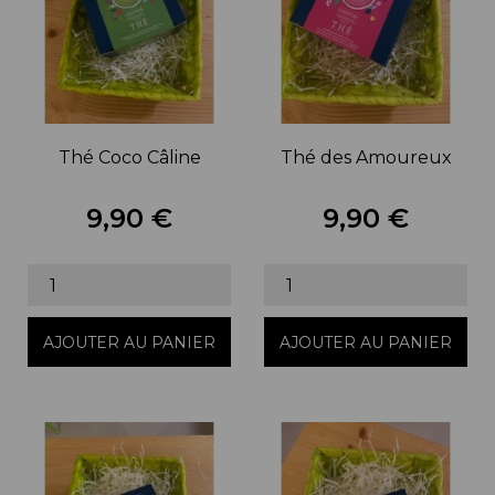
Thé Coco Câline
Thé des Amoureux
9,90 €
9,90 €
Prix
Prix
AJOUTER AU PANIER
AJOUTER AU PANIER