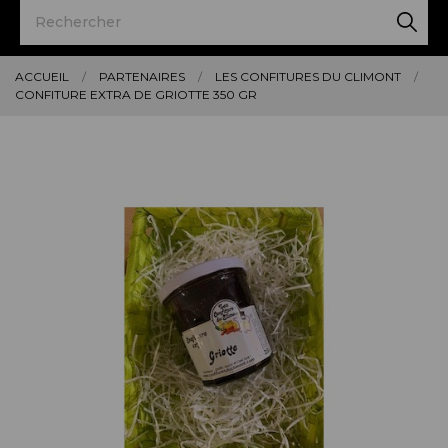
ACCUEIL
PARTENAIRES
LES CONFITURES DU CLIMONT
CONFITURE EXTRA DE GRIOTTE 350 GR