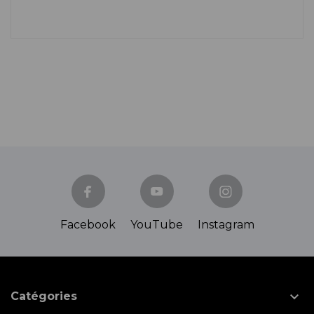
Facebook
YouTube
Instagram

Catégories