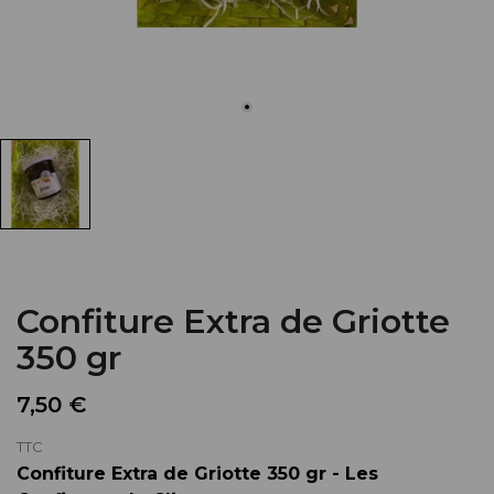
Confiture Extra de Griotte
350 gr
7,50 €
TTC
Confiture Extra de Griotte 350 gr - Les